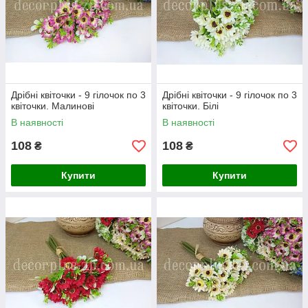
Дрібні квіточки - 9 гілочок по 3
Дрібні квіточки - 9 гілочок по 3
квіточки. Малинові
квіточки. Білі
В наявності
В наявності
108
108
₴
₴
Купити
Купити