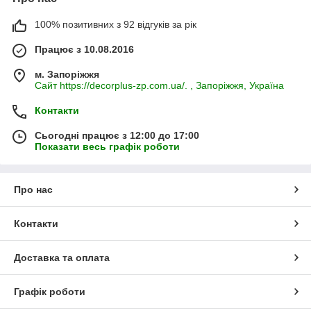
100% позитивних з 92 відгуків за рік
Працює з 10.08.2016
м. Запоріжжя
Сайт https://decorplus-zp.com.ua/. , Запоріжжя, Україна
Контакти
Сьогодні працює з 12:00 до 17:00
Показати весь графік роботи
Про нас
Контакти
Доставка та оплата
Графік роботи