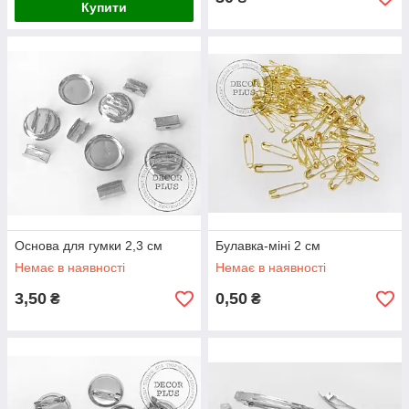
Купити
Основа для гумки 2,3 см
Булавка-міні 2 см
Немає в наявності
Немає в наявності
3,50
0,50
₴
₴