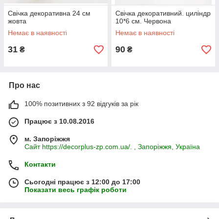
Свічка декоративна 24 см
Свічка декоративний. циліндр
жовта
10*6 см. Червона
Немає в наявності
Немає в наявності
31
90
₴
₴
Про нас
100% позитивних з 92 відгуків за рік
Працює з 10.08.2016
м. Запоріжжя
Сайт https://decorplus-zp.com.ua/. , Запоріжжя, Україна
Контакти
Сьогодні працює з 12:00 до 17:00
Показати весь графік роботи