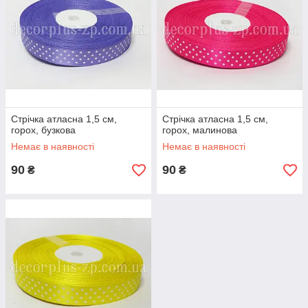
Стрічка атласна 1,5 см,
Стрічка атласна 1,5 см,
горох, бузкова
горох, малинова
Немає в наявності
Немає в наявності
90
90
₴
₴