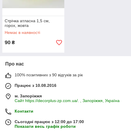
Стрічка атласна 1,5 см,
горох, жовта
Немає в наявності
90
₴
Про нас
100% позитивних з 90 відгуків за рік
Працює з 10.08.2016
м. Запоріжжя
Сайт https://decorplus-zp.com.ua/. , Запоріжжя, Україна
Контакти
Сьогодні працює з 12:00 до 17:00
Показати весь графік роботи