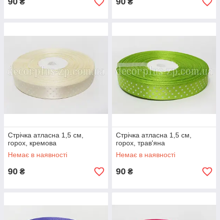
90
90
₴
₴
Стрічка атласна 1,5 см,
Стрічка атласна 1,5 см,
горох, кремова
горох, трав'яна
Немає в наявності
Немає в наявності
90
90
₴
₴