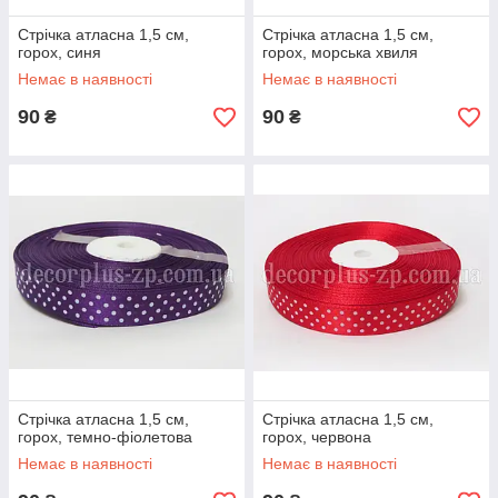
Стрічка атласна 1,5 см,
Стрічка атласна 1,5 см,
горох, синя
горох, морська хвиля
Немає в наявності
Немає в наявності
90
90
₴
₴
Стрічка атласна 1,5 см,
Стрічка атласна 1,5 см,
горох, темно-фіолетова
горох, червона
Немає в наявності
Немає в наявності