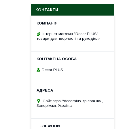
КОНТАКТИ
Інтернет магазин "Decor PLUS"
товари для творчості та рукоділля
Decor PLUS
Сайт https://decorplus-zp.com.ua/.,
Запоріжжя, Україна