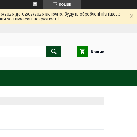
Кошик
06/2026 до 02/07/2026 включно, будуть оброблені пізніше. З
ня за тимчасові незручності!
Кошик