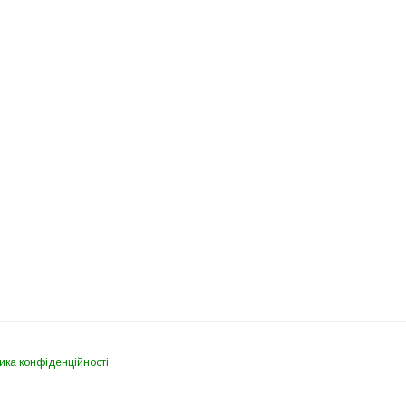
ика конфіденційності