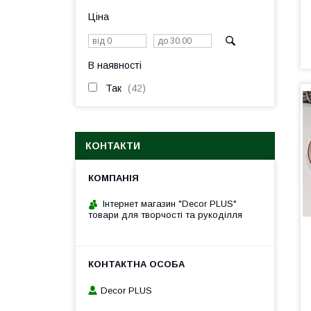
Ціна
В наявності
Так
42
КОНТАКТИ
Інтернет магазин "Decor PLUS"
товари для творчості та рукоділля
Decor PLUS