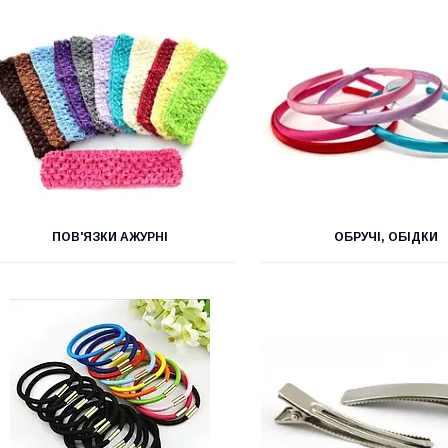
ПОВ'ЯЗКИ АЖУРНІ
ОБРУЧІ, ОБІДКИ