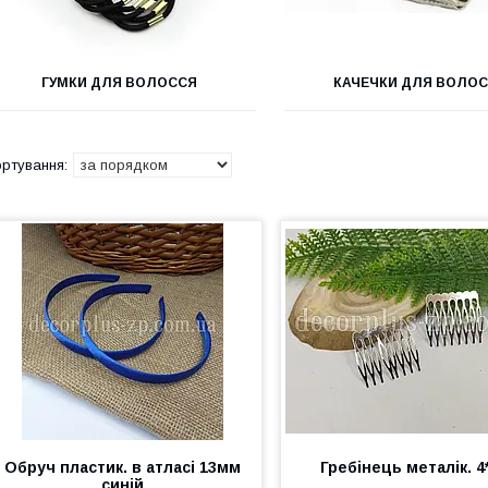
ГУМКИ ДЛЯ ВОЛОССЯ
КАЧЕЧКИ ДЛЯ ВОЛО
Обруч пластик. в атласі 13мм
Гребінець металік. 4
синій