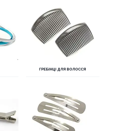
ГРЕБІНЦІ ДЛЯ ВОЛОССЯ