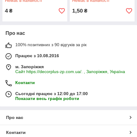
Немає в наявності
Немає в наявності
4
1,50
₴
₴
Про нас
100% позитивних з 90 відгуків за рік
Працює з 10.08.2016
м. Запоріжжя
Сайт https://decorplus-zp.com.ua/. , Запоріжжя, Україна
Контакти
Сьогодні працює з 12:00 до 17:00
Показати весь графік роботи
Про нас
Контакти