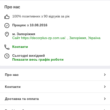
Про нас
100% позитивних з 90 відгуків за рік
Працює з 10.08.2016
м. Запоріжжя
Сайт https://decorplus-zp.com.ua/. , Запоріжжя, Україна
Контакти
Сьогодні вихідний
Показати весь графік роботи
Про нас
Контакти
Доставка та оплата