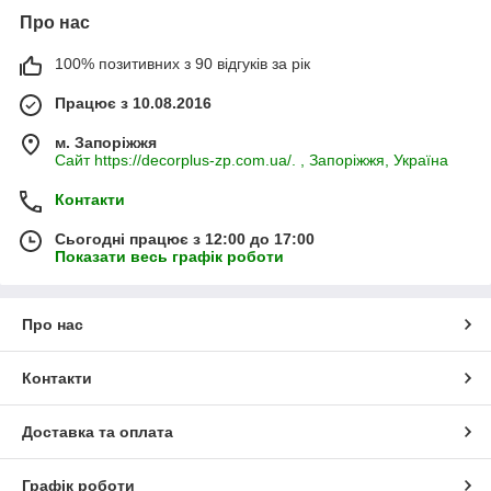
Про нас
100% позитивних з 90 відгуків за рік
Працює з 10.08.2016
м. Запоріжжя
Сайт https://decorplus-zp.com.ua/. , Запоріжжя, Україна
Контакти
Сьогодні працює з 12:00 до 17:00
Показати весь графік роботи
Про нас
Контакти
Доставка та оплата
Графік роботи