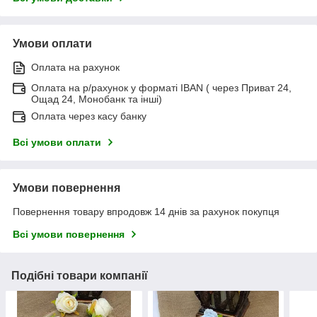
Умови оплати
Оплата на рахунок
Оплата на р/рахунок у форматі IBAN ( через Приват 24,
Ощад 24, Монобанк та інші)
Оплата через касу банку
Всі умови оплати
Умови повернення
Повернення товару впродовж 14 днів за рахунок покупця
Всі умови повернення
Подібні товари компанії