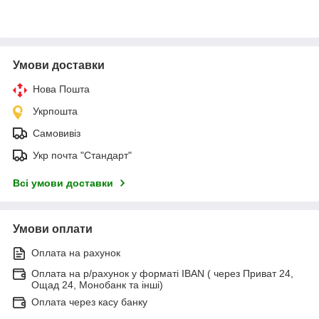
Умови доставки
Нова Пошта
Укрпошта
Самовивіз
Укр почта "Стандарт"
Всі умови доставки
Умови оплати
Оплата на рахунок
Оплата на р/рахунок у форматі IBAN ( через Приват 24,
Ощад 24, Монобанк та інші)
Оплата через касу банку