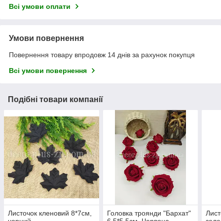
Всі умови оплати
Умови повернення
Повернення товару впродовж 14 днів за рахунок покупця
Всі умови повернення
Подібні товари компанії
Листочок кленовий 8*7см,
Головка троянди "Бархат"
Лист