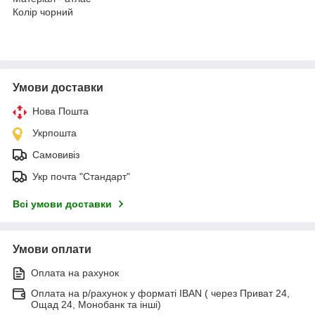
Колір чорний
Умови доставки
Нова Пошта
Укрпошта
Самовивіз
Укр почта "Стандарт"
Всі умови доставки
Умови оплати
Оплата на рахунок
Оплата на р/рахунок у форматі IBAN ( через Приват 24,
Ощад 24, Монобанк та інші)