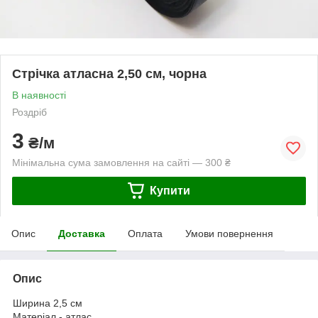
Стрічка атласна 2,50 см, чорна
В наявності
Роздріб
3
₴/м
Мінімальна сума замовлення на сайті — 300 ₴
Купити
Опис
Доставка
Оплата
Умови повернення
Опис
Ширина 2,5 см
Матеріал - атлас