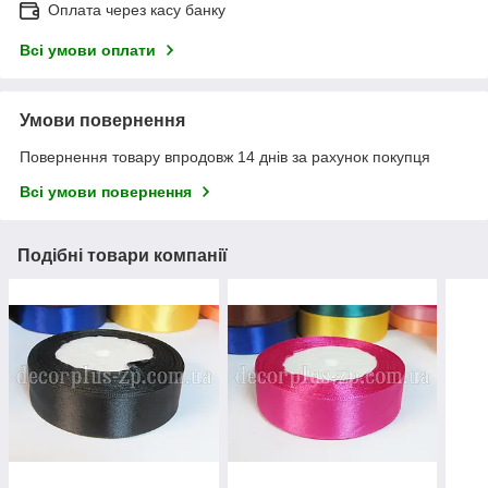
Оплата через касу банку
Всі умови оплати
Умови повернення
Повернення товару впродовж 14 днів за рахунок покупця
Всі умови повернення
Подібні товари компанії