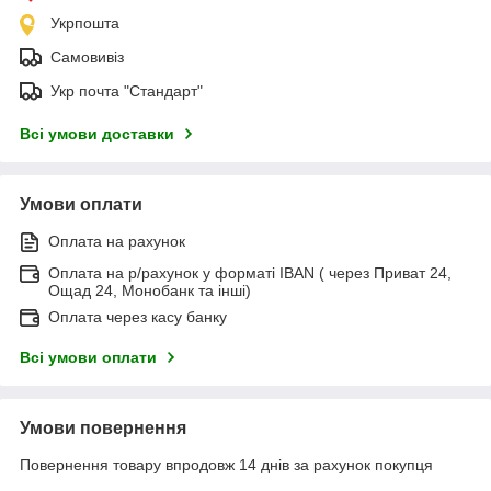
Укрпошта
Самовивіз
Укр почта "Стандарт"
Всі умови доставки
Умови оплати
Оплата на рахунок
Оплата на р/рахунок у форматі IBAN ( через Приват 24,
Ощад 24, Монобанк та інші)
Оплата через касу банку
Всі умови оплати
Умови повернення
Повернення товару впродовж 14 днів за рахунок покупця