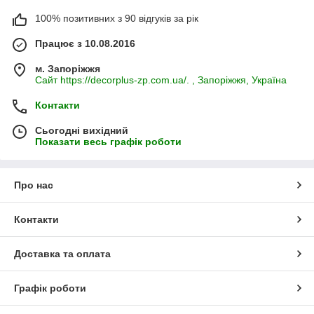
100% позитивних з 90 відгуків за рік
Працює з 10.08.2016
м. Запоріжжя
Сайт https://decorplus-zp.com.ua/. , Запоріжжя, Україна
Контакти
Сьогодні вихідний
Показати весь графік роботи
Про нас
Контакти
Доставка та оплата
Графік роботи