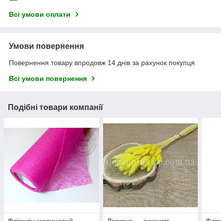
Всі умови оплати
Умови повернення
Повернення товару впродовж 14 днів за рахунок покупця
Всі умови повернення
Подібні товари компанії