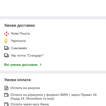
Умови доставки
Нова Пошта
Укрпошта
Самовивіз
Укр почта "Стандарт"
Всі умови доставки
Умови оплати
Оплата на рахунок
Оплата на р/рахунок у форматі IBAN ( через Приват 24,
Ощад 24, Монобанк та інші)
Оплата через касу банку