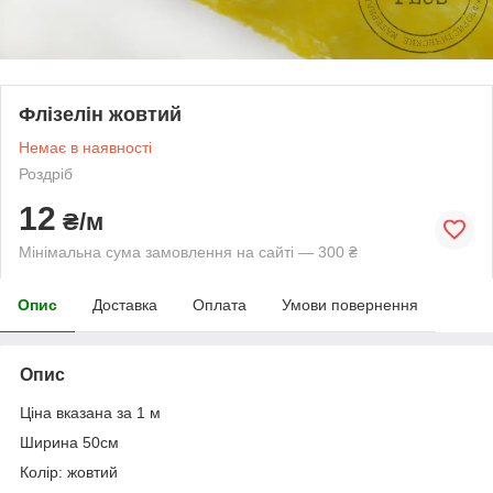
Флізелін жовтий
Немає в наявності
Роздріб
12
₴/м
Мінімальна сума замовлення на сайті — 300 ₴
Опис
Доставка
Оплата
Умови повернення
Опис
Ціна вказана за 1 м
Ширина 50см
Колір: жовтий