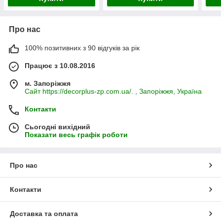
Про нас
100% позитивних з 90 відгуків за рік
Працює з 10.08.2016
м. Запоріжжя
Сайт https://decorplus-zp.com.ua/. , Запоріжжя, Україна
Контакти
Сьогодні вихідний
Показати весь графік роботи
Про нас
Контакти
Доставка та оплата