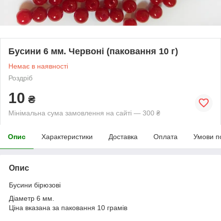
Бусини 6 мм. Червоні (паковання 10 г)
Немає в наявності
Роздріб
10
₴
Мінімальна сума замовлення на сайті — 300 ₴
Опис
Характеристики
Доставка
Оплата
Умови п
Опис
Бусини бірюзові
Діаметр 6 мм.
Ціна вказана за паковання 10 грамів