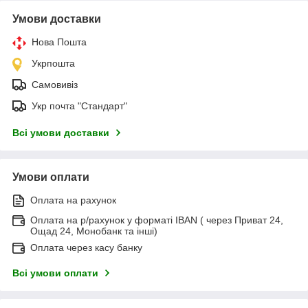
Умови доставки
Нова Пошта
Укрпошта
Самовивіз
Укр почта "Стандарт"
Всі умови доставки
Умови оплати
Оплата на рахунок
Оплата на р/рахунок у форматі IBAN ( через Приват 24,
Ощад 24, Монобанк та інші)
Оплата через касу банку
Всі умови оплати