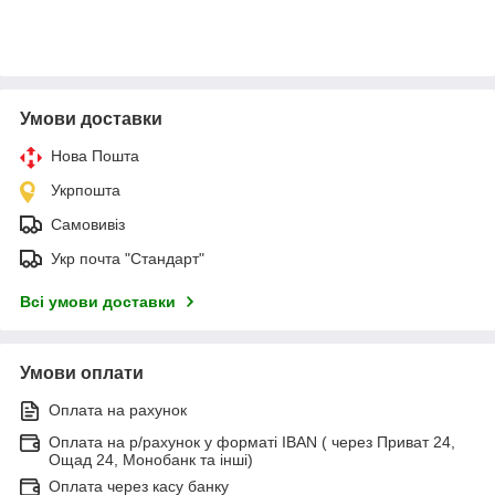
Умови доставки
Нова Пошта
Укрпошта
Самовивіз
Укр почта "Стандарт"
Всі умови доставки
Умови оплати
Оплата на рахунок
Оплата на р/рахунок у форматі IBAN ( через Приват 24,
Ощад 24, Монобанк та інші)
Оплата через касу банку