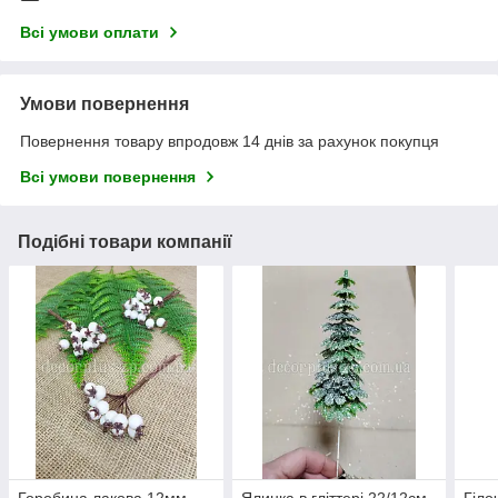
Всі умови оплати
Умови повернення
Повернення товару впродовж 14 днів за рахунок покупця
Всі умови повернення
Подібні товари компанії