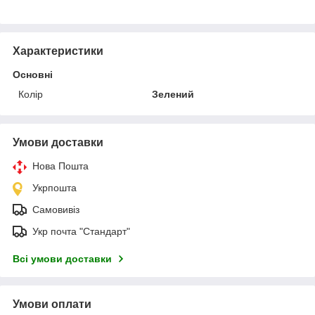
Характеристики
Основні
Колір
Зелений
Умови доставки
Нова Пошта
Укрпошта
Самовивіз
Укр почта "Стандарт"
Всі умови доставки
Умови оплати