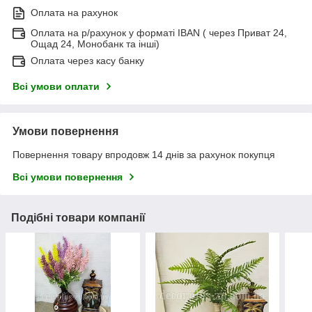
Оплата на рахунок
Оплата на р/рахунок у форматі IBAN ( через Приват 24,
Ощад 24, Монобанк та інші)
Оплата через касу банку
Всі умови оплати
Умови повернення
Повернення товару впродовж 14 днів за рахунок покупця
Всі умови повернення
Подібні товари компанії