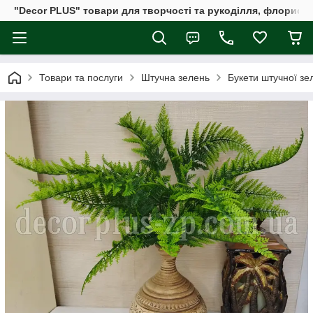
"Decor PLUS" товари для творчості та рукоділля, флористи
Товари та послуги
Штучна зелень
Букети штучної зе