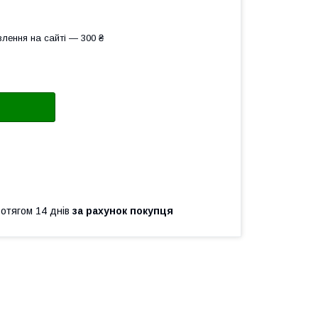
лення на сайті — 300 ₴
ротягом 14 днів
за рахунок покупця