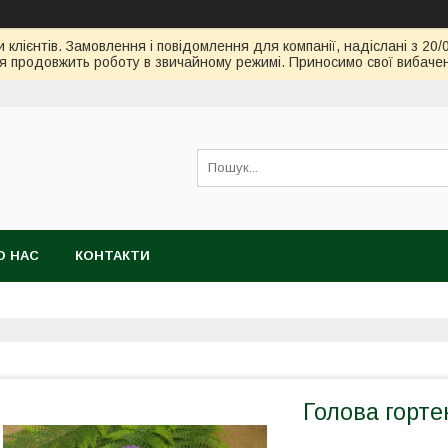
клієнтів. Замовлення і повідомлення для компанії, надіслані з 20/
я продовжить роботу в звичайному режимі. Приносимо свої вибачен
О НАС
КОНТАКТИ
Голова горте