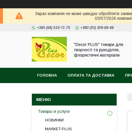
Зараз компанія не може швидко обробляти заявки 
03/07/2026 компані
+380 (68) 519-71-75
+380 (93) 309-89-48
"Decor PLUS" товари для
творчості та рукоділля,
флористичні матеріали
ГОЛОВНА
ОПЛАТА ТА ДОСТАВКА
ПР
Товары и услуги
НОВИНКИ
MARKET-PLUS