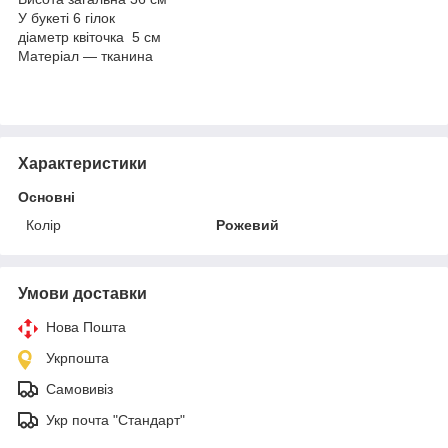
У букеті 6 гілок
діаметр квіточка 5 см
Матеріал — тканина
Характеристики
Основні
Колір
Рожевий
Умови доставки
Нова Пошта
Укрпошта
Самовивіз
Укр почта "Стандарт"