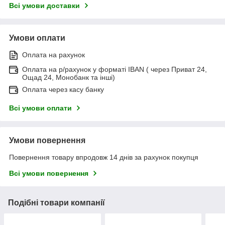
Всі умови доставки
Умови оплати
Оплата на рахунок
Оплата на р/рахунок у форматі IBAN ( через Приват 24,
Ощад 24, Монобанк та інші)
Оплата через касу банку
Всі умови оплати
Умови повернення
Повернення товару впродовж 14 днів за рахунок покупця
Всі умови повернення
Подібні товари компанії