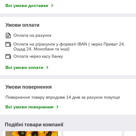
Всі умови доставки
Умови оплати
Оплата на рахунок
Оплата на р/рахунок у форматі IBAN ( через Приват 24,
Ощад 24, Монобанк та інші)
Оплата через касу банку
Всі умови оплати
Умови повернення
Повернення товару впродовж 14 днів за рахунок покупця
Всі умови повернення
Подібні товари компанії