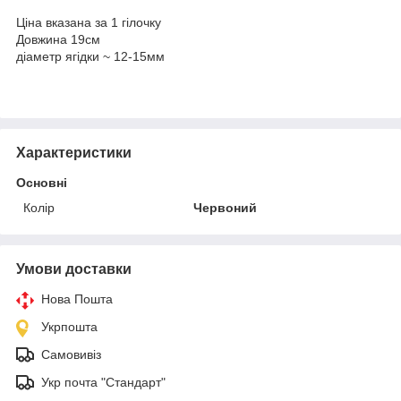
Ціна вказана за 1 гілочку
Довжина 19см
діаметр ягідки ~ 12-15мм
Характеристики
Основні
Колір
Червоний
Умови доставки
Нова Пошта
Укрпошта
Самовивіз
Укр почта "Стандарт"