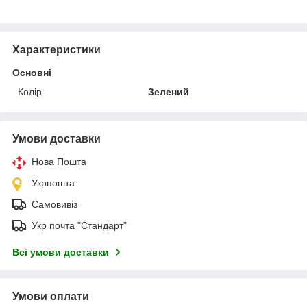
Характеристики
Основні
Колір
Зелений
Умови доставки
Нова Пошта
Укрпошта
Самовивіз
Укр почта "Стандарт"
Всі умови доставки
Умови оплати