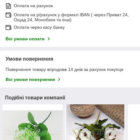
Оплата на рахунок
Оплата на р/рахунок у форматі IBAN ( через Приват 24,
Ощад 24, Монобанк та інші)
Оплата через касу банку
Всі умови оплати
Умови повернення
Повернення товару впродовж 14 днів за рахунок покупця
Всі умови повернення
Подібні товари компанії