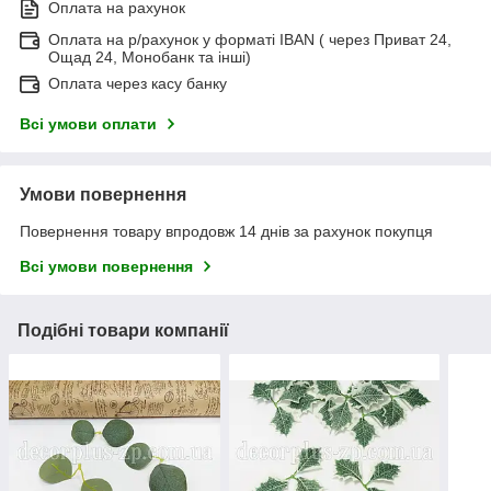
Оплата на рахунок
Оплата на р/рахунок у форматі IBAN ( через Приват 24,
Ощад 24, Монобанк та інші)
Оплата через касу банку
Всі умови оплати
Умови повернення
Повернення товару впродовж 14 днів за рахунок покупця
Всі умови повернення
Подібні товари компанії