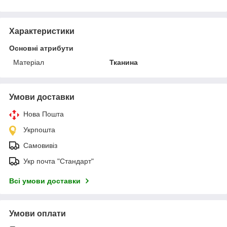
Характеристики
Основні атрибути
Матеріал
Тканина
Умови доставки
Нова Пошта
Укрпошта
Самовивіз
Укр почта "Стандарт"
Всі умови доставки
Умови оплати