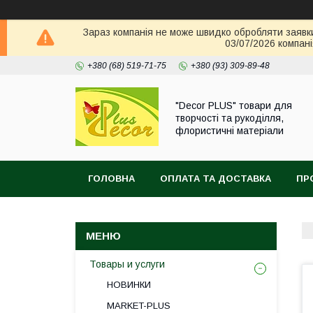
Зараз компанія не може швидко обробляти заявки 
03/07/2026 компані
+380 (68) 519-71-75
+380 (93) 309-89-48
"Decor PLUS" товари для
творчості та рукоділля,
флористичні матеріали
ГОЛОВНА
ОПЛАТА ТА ДОСТАВКА
ПР
Товары и услуги
НОВИНКИ
MARKET-PLUS