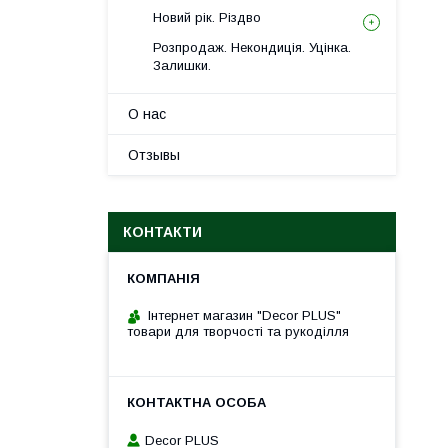
Новий рік. Різдво
Розпродаж. Некондиція. Уцінка.
Залишки.
О нас
Отзывы
КОНТАКТИ
Інтернет магазин "Decor PLUS"
товари для творчості та рукоділля
Decor PLUS