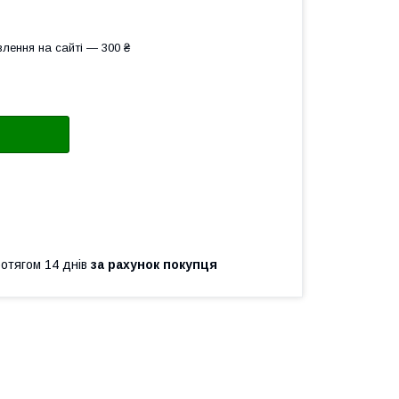
лення на сайті — 300 ₴
ротягом 14 днів
за рахунок покупця