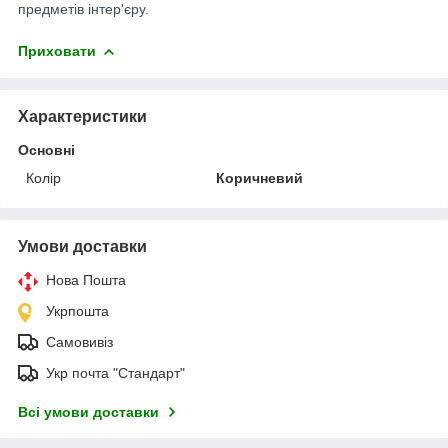
предметів інтер'єру.
Приховати
Характеристики
Основні
Колір
Коричневий
Умови доставки
Нова Пошта
Укрпошта
Самовивіз
Укр почта "Стандарт"
Всі умови доставки