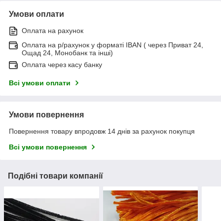
Умови оплати
Оплата на рахунок
Оплата на р/рахунок у форматі IBAN ( через Приват 24,
Ощад 24, Монобанк та інші)
Оплата через касу банку
Всі умови оплати
Умови повернення
Повернення товару впродовж 14 днів за рахунок покупця
Всі умови повернення
Подібні товари компанії