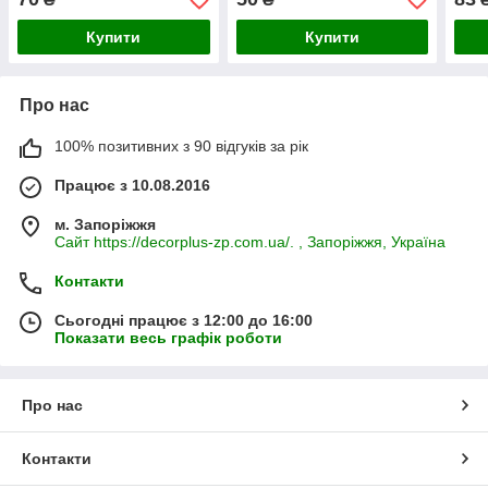
Купити
Купити
Про нас
100% позитивних з 90 відгуків за рік
Працює з 10.08.2016
м. Запоріжжя
Сайт https://decorplus-zp.com.ua/. , Запоріжжя, Україна
Контакти
Сьогодні працює з 12:00 до 16:00
Показати весь графік роботи
Про нас
Контакти