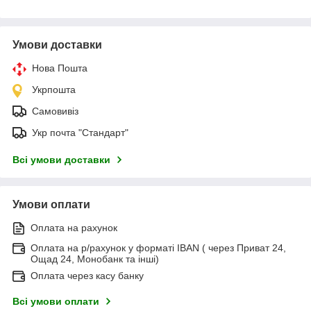
Умови доставки
Нова Пошта
Укрпошта
Самовивіз
Укр почта "Стандарт"
Всі умови доставки
Умови оплати
Оплата на рахунок
Оплата на р/рахунок у форматі IBAN ( через Приват 24,
Ощад 24, Монобанк та інші)
Оплата через касу банку
Всі умови оплати