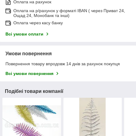
Оплата на рахунок
Оплата на р/рахунок у форматі IBAN ( через Приват 24,
Ощад 24, Монобанк та інші)
Оплата через касу банку
Всі умови оплати
Умови повернення
Повернення товару впродовж 14 днів за рахунок покупця
Всі умови повернення
Подібні товари компанії