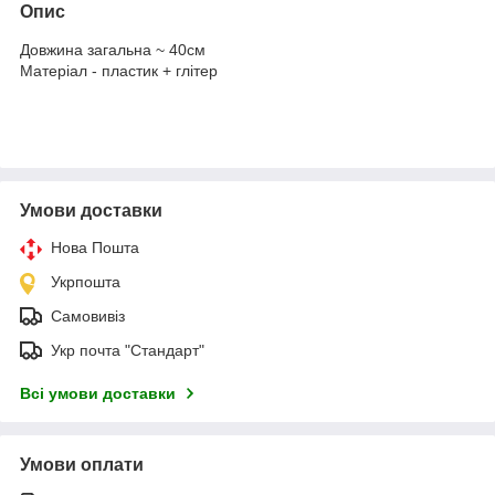
Опис
Довжина загальна ~ 40см
Матеріал - пластик + глітер
Умови доставки
Нова Пошта
Укрпошта
Самовивіз
Укр почта "Стандарт"
Всі умови доставки
Умови оплати