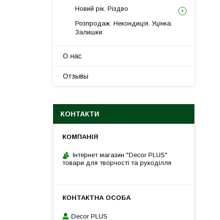
Новий рік. Різдво
Розпродаж. Некондиція. Уцінка.
Залишки.
О нас
Отзывы
КОНТАКТИ
Інтернет магазин "Decor PLUS"
товари для творчості та рукоділля
Decor PLUS