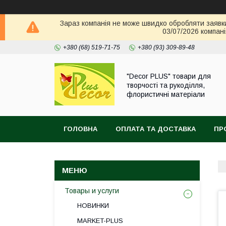
Зараз компанія не може швидко обробляти заявки 
03/07/2026 компані
+380 (68) 519-71-75
+380 (93) 309-89-48
"Decor PLUS" товари для
творчості та рукоділля,
флористичні матеріали
ГОЛОВНА
ОПЛАТА ТА ДОСТАВКА
ПР
Товары и услуги
НОВИНКИ
MARKET-PLUS