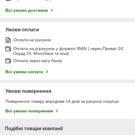
Всі умови доставки
Умови оплати
Оплата на рахунок
Оплата на р/рахунок у форматі IBAN ( через Приват 24,
Ощад 24, Монобанк та інші)
Оплата через касу банку
Всі умови оплати
Умови повернення
Повернення товару впродовж 14 днів за рахунок покупця
Всі умови повернення
Подібні товари компанії