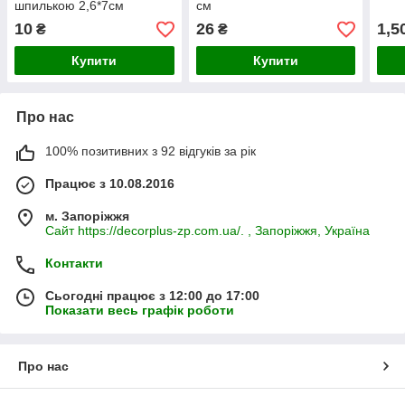
шпилькою 2,6*7см
см
10
26
1,5
₴
₴
Купити
Купити
Про нас
100% позитивних з 92 відгуків за рік
Працює з 10.08.2016
м. Запоріжжя
Сайт https://decorplus-zp.com.ua/. , Запоріжжя, Україна
Контакти
Сьогодні працює з 12:00 до 17:00
Показати весь графік роботи
Про нас