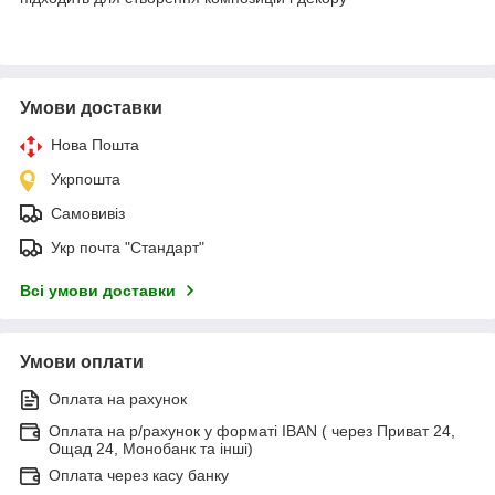
Умови доставки
Нова Пошта
Укрпошта
Самовивіз
Укр почта "Стандарт"
Всі умови доставки
Умови оплати
Оплата на рахунок
Оплата на р/рахунок у форматі IBAN ( через Приват 24,
Ощад 24, Монобанк та інші)
Оплата через касу банку