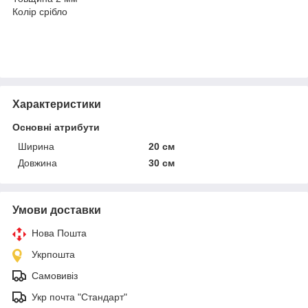
Колір срібло
Характеристики
Основні атрибути
Ширина
20 см
Довжина
30 см
Умови доставки
Нова Пошта
Укрпошта
Самовивіз
Укр почта "Стандарт"