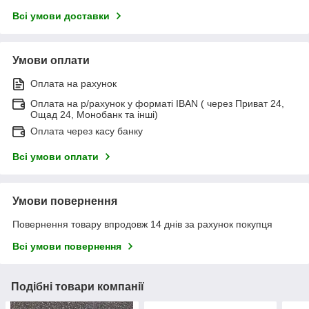
Всі умови доставки
Умови оплати
Оплата на рахунок
Оплата на р/рахунок у форматі IBAN ( через Приват 24,
Ощад 24, Монобанк та інші)
Оплата через касу банку
Всі умови оплати
Умови повернення
Повернення товару впродовж 14 днів за рахунок покупця
Всі умови повернення
Подібні товари компанії